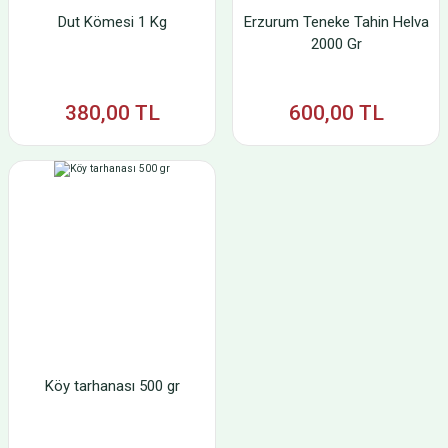
Dut Kömesi 1 Kg
Erzurum Teneke Tahin Helva
2000 Gr
380,00 TL
600,00 TL
Köy tarhanası 500 gr