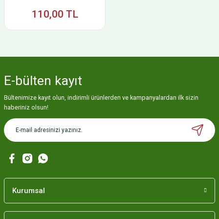
110,00 TL
E-bülten
kayıt
Bültenimize kayıt olun, indirimli ürünlerden ve kampanyalardan ilk sizin
haberiniz olsun!
Kurumsal