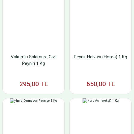
Vakumlu Salamura Civil
Peynir Helvası (Hores) 1 Kg
Peyniri 1 Kg
295,00 TL
650,00 TL