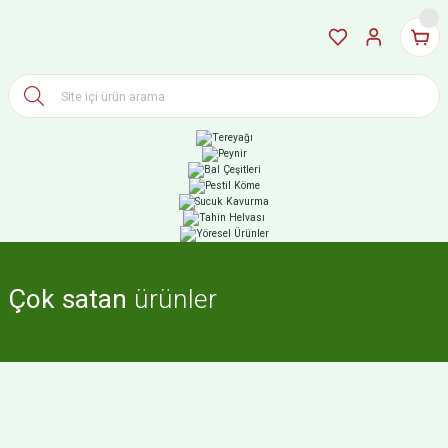
Çok satan
ürünler