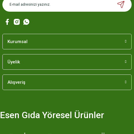
Kurumsal
Üyelik
Alışveriş
Esen Gıda Yöresel Ürünler