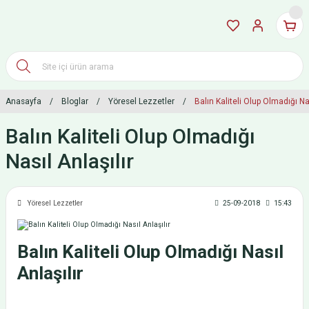
Anasayfa
Bloglar
Yöresel Lezzetler
Balın Kaliteli Olup Olmadığı Nas
Balın Kaliteli Olup Olmadığı
Nasıl Anlaşılır
Yöresel Lezzetler
25-09-2018
15:43
Balın Kaliteli Olup Olmadığı Nasıl
Anlaşılır