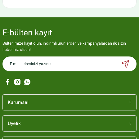
E-bülten
kayıt
Bültenimize kayıt olun, indirimli ürünlerden ve kampanyalardan ilk sizin
haberiniz olsun!
Kurumsal
Üyelik