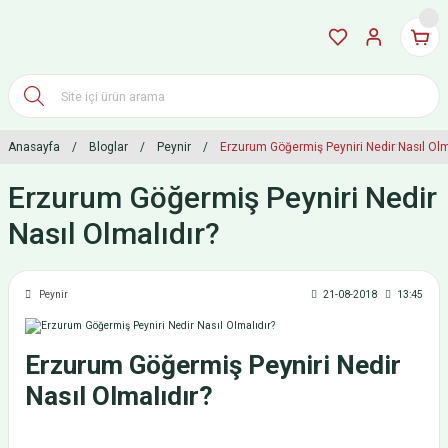
Anasayfa
Bloglar
Peynir
Erzurum Göğermiş Peyniri Nedir Nasıl Olm
Erzurum Göğermiş Peyniri Nedir
Nasıl Olmalıdır?
Peynir
21-08-2018
13:45
Erzurum Göğermiş Peyniri Nedir
Nasıl Olmalıdır?