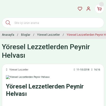
Anasayfa
Bloglar
Yöresel Lezzetler
Yöresel Lezzetlerden Peynir H
Yöresel Lezzetlerden Peynir
Helvası
Yöresel Lezzetler
11-10-2018
16:16
Yöresel Lezzetlerden Peynir
Helvası