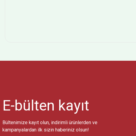
E-bülten
kayıt
Bültenimize kayıt olun, indirimli ürünlerden ve
kampanyalardan ilk sizin haberiniz olsun!