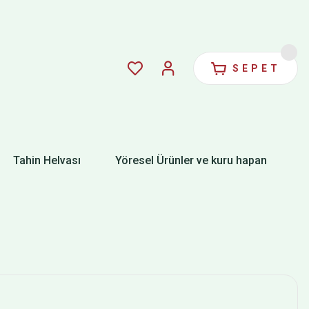
SEPET
Tahin Helvası
Yöresel Ürünler ve kuru hapan