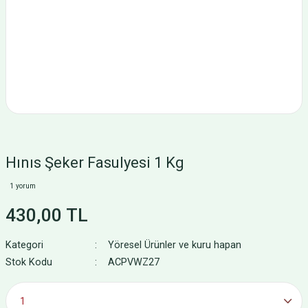
Hınıs Şeker Fasulyesi 1 Kg
1 yorum
430,00 TL
Kategori
Yöresel Ürünler ve kuru hapan
Stok Kodu
ACPVWZ27