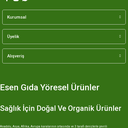
Kurumsal
Üyelik
Gönder
Alışveriş
Esen Gıda Yöresel Ürünler
Sağlık İçin Doğal Ve Organik Ürünler
Anadolu, Asya, Afrika, Avrupa karalarının ortasında ve 3 tarafı denizlerle çevrili