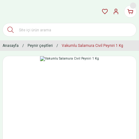
Anasayfa
Peynir çeşitleri
Vakumlu Salamura Civil Peyniri 1 Kg